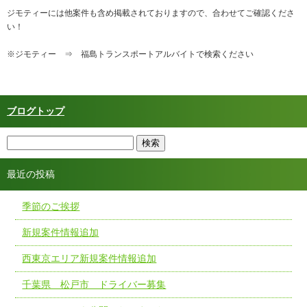
ジモティーには他案件も含め掲載されておりますので、合わせてご確認くださ
い！
※ジモティー ⇒ 福島トランスポートアルバイトで検索ください
ブログトップ
最近の投稿
季節のご挨拶
新規案件情報追加
西東京エリア新規案件情報追加
千葉県 松戸市 ドライバー募集