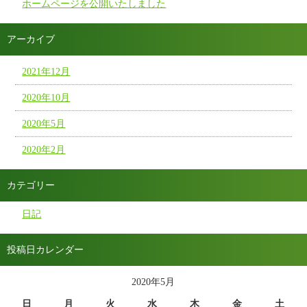
ホームページを公開いたしました
アーカイブ
2021年12月
2020年10月
2020年5月
2020年2月
カテゴリー
日記
投稿日カレンダー
2020年5月
日
月
火
水
木
金
土