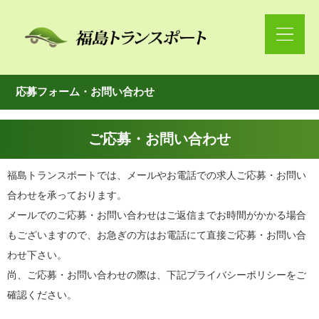
応募フォーム・お問い合わせ
ご応募・お問い合わせ
福島トランスポート
では、メールやお電話での求人ご応募・お問い
合わせを承っております。
メールでのご応募・お問い合わせはご返信までお時間がかかる場合
もございますので、お急ぎの方はお電話にて直接ご応募・お問い合
わせ下さい。
尚、ご応募・お問い合わせの際は、下記プライバシーポリシーをご
確認ください。