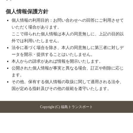
個人情報保護方針
個人情報の利用目的：お問い合わせへの回答にご利用させて
いただく場合があります。
ここで得られた個人情報は本人の同意無しに、上記の目的以
外では利用いたしません。
法令に基づく場合を除き、本人の同意無しに第三者に対しデ
ータを開示・提供することはいたしません。
本人からの請求があれば情報を開示いたします。
公開された個人情報が事実と異なる場合、訂正や削除に応じ
ます。
その他、保有する個人情報の取扱に関して適用される法令、
国が定める指針及びその他の規範を遵守いたします。
Copyright (C) 福島トランスポート