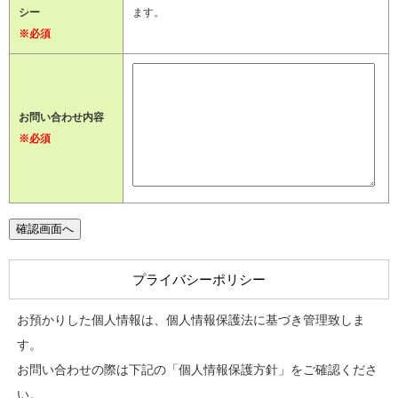
シー
ます。
※必須
お問い合わせ内容
※必須
プライバシーポリシー
お預かりした個人情報は、個人情報保護法に基づき管理致しま
す。
お問い合わせの際は下記の「個人情報保護方針」をご確認くださ
い。